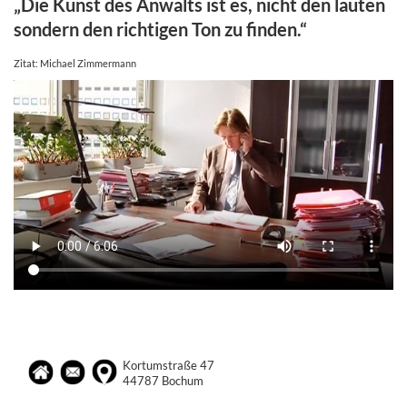
„Die Kunst des Anwalts ist es, nicht den lauten
sondern den richtigen Ton zu finden.“
Zitat: Michael Zimmermann
Kortumstraße 47
44787 Bochum