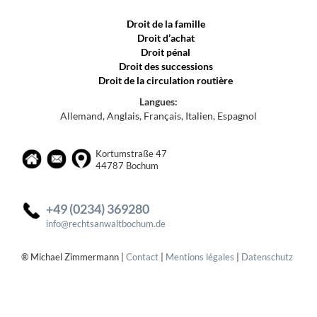
Droit de la famille
Droit d’achat
Droit pénal
Droit des successions
Droit de la circulation routière
Langues:
Allemand, Anglais, Français, Italien, Espagnol
Kortumstraße 47
44787 Bochum
+49 (0234) 369280
info@rechtsanwaltbochum.de
® Michael Zimmermann |
Contact
|
Mentions légales
|
Datenschutz