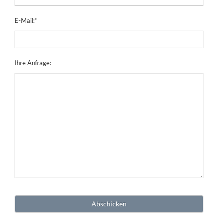
E-Mail:
*
Ihre Anfrage: