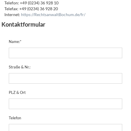
Telefon: +49 (0234) 36 928 10
Telefax: +49 (0234) 36 928 20
Internet:
https://RechtsanwaltBochum.de/fr/
Kontaktformular
Name:
*
Straße & Nr.:
PLZ & Ort
Telefon