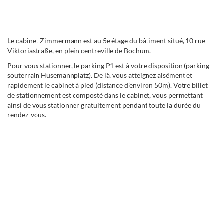
Le cabinet Zimmermann est au 5e étage du bâtiment situé, 10 rue
Viktoriastraße, en plein centreville de Bochum.
Pour vous stationner, le parking P1 est à votre disposition (parking
souterrain Husemannplatz). De là, vous atteignez aisément et
rapidement le cabinet à pied (distance d’environ 50m). Votre billet
de stationnement est composté dans le cabinet, vous permettant
ainsi de vous stationner gratuitement pendant toute la durée du
rendez-vous.