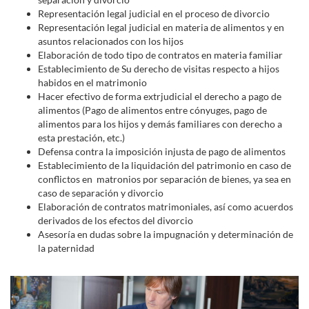
Representación legal judicial en el proceso de divorcio
Representación legal judicial en materia de alimentos y en
asuntos relacionados con los hijos
Elaboración de todo tipo de contratos en materia familiar
Establecimiento de Su derecho de visitas respecto a hijos
habidos en el matrimonio
Hacer efectivo de forma extrjudicial el derecho a pago de
alimentos (Pago de alimentos entre cónyuges, pago de
alimentos para los hijos y demás familiares con derecho a
esta prestación, etc.)
Defensa contra la imposición injusta de pago de alimentos
Establecimiento de la liquidación del patrimonio en caso de
conflictos en matronios por separación de bienes, ya sea en
caso de separación y divorcio
Elaboración de contratos matrimoniales, así como acuerdos
derivados de los efectos del divorcio
Asesoría en dudas sobre la impugnación y determinación de
la paternidad