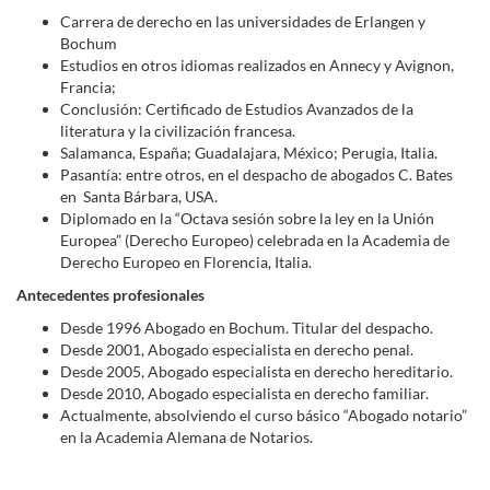
Carrera de derecho en las universidades de Erlangen y
Bochum
Estudios en otros idiomas realizados en Annecy y Avignon,
Francia;
Conclusión: Certificado de Estudios Avanzados de la
literatura y la civilización francesa.
Salamanca, España; Guadalajara, México; Perugia, Italia.
Pasantía: entre otros, en el despacho de abogados C. Bates
en Santa Bárbara, USA.
Diplomado en la “Octava sesión sobre la ley en la Unión
Europea” (Derecho Europeo) celebrada en la Academia de
Derecho Europeo en Florencia, Italia.
Antecedentes profesionales
Desde 1996 Abogado en Bochum. Titular del despacho.
Desde 2001, Abogado especialista en derecho penal.
Desde 2005, Abogado especialista en derecho hereditario.
Desde 2010, Abogado especialista en derecho familiar.
Actualmente, absolviendo el curso básico “Abogado notario”
en la Academia Alemana de Notarios.