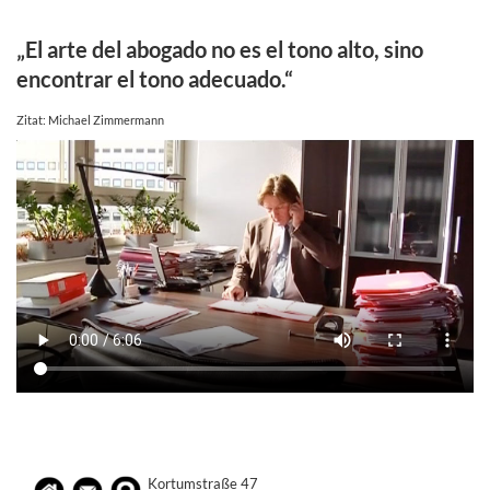
„El arte del abogado no es el tono alto, sino
encontrar el tono adecuado.“
Zitat: Michael Zimmermann
Kortumstraße 47