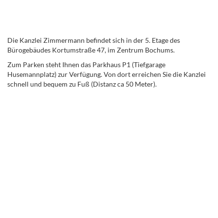
Die Kanzlei Zimmermann befindet sich in der 5. Etage des
Bürogebäudes Kortumstraße 47, im Zentrum Bochums.
Zum Parken steht Ihnen das Parkhaus P1 (Tiefgarage
Husemannplatz) zur Verfügung. Von dort erreichen Sie die Kanzlei
schnell und bequem zu Fuß (Distanz ca 50 Meter).