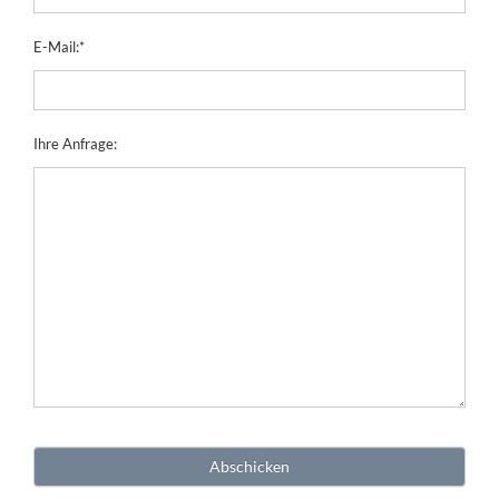
E-Mail:
*
Ihre Anfrage: