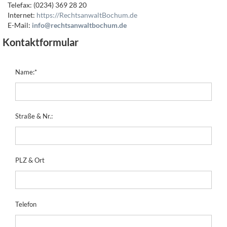
Telefax: (0234) 369 28 20
Internet:
https://RechtsanwaltBochum.de
E-Mail:
info@rechtsanwaltbochum.de
Kontaktformular
Name:
*
Straße & Nr.:
PLZ & Ort
Telefon