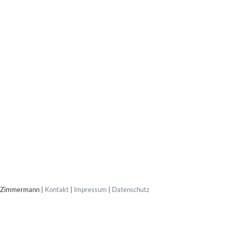
 Zimmermann |
Kontakt
|
Impressum
|
Datenschutz