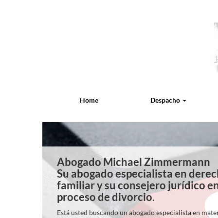
Home
Despacho
Abogado Michael Zimmermann
Su abogado especialista en dere
familiar y su consejero jurídico en
proceso de divorcio.
Está usted buscando un abogado especialista en mate